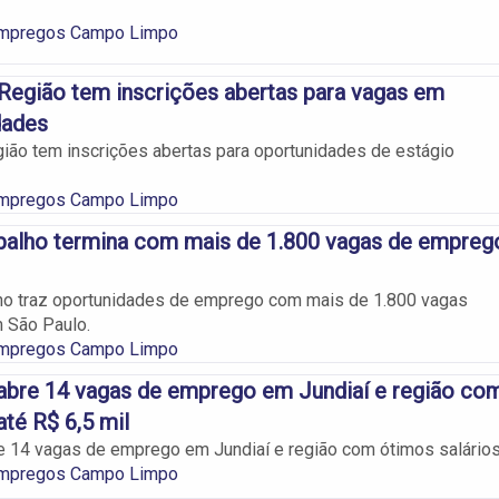
Empregos Campo Limpo
Região tem inscrições abertas para vagas em
dades
ião tem inscrições abertas para oportunidades de estágio
Empregos Campo Limpo
balho termina com mais de 1.800 vagas de empreg
ho traz oportunidades de emprego com mais de 1.800 vagas
 São Paulo.
Empregos Campo Limpo
abre 14 vagas de emprego em Jundiaí e região co
até R$ 6,5 mil
 14 vagas de emprego em Jundiaí e região com ótimos salários
Empregos Campo Limpo