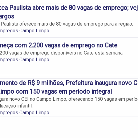
ea Paulista abre mais de 80 vagas de emprego; vej
cargos
Paulista oferece mais de 80 vagas de emprego para a região.
Empregos Campo Limpo
eça com 2.200 vagas de emprego no Cate
.200 vagas de emprego disponíveis no Cate esta semana.
Empregos Campo Limpo
mento de R$ 9 milhões, Prefeitura inaugura novo C
impo com 150 vagas em período integral
ugura novo CEI no Campo Limpo, oferecendo 150 vagas em perí
ducação infantil.
Empregos Campo Limpo