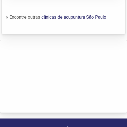
» Encontre outras
clínicas de acupuntura São Paulo