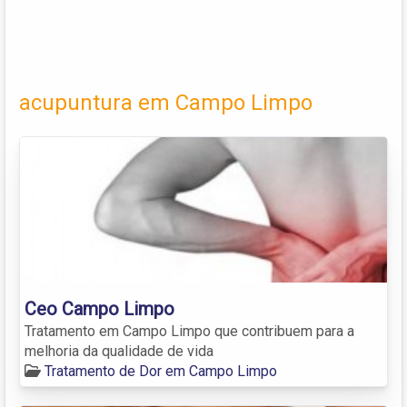
acupuntura em Campo Limpo
Ceo Campo Limpo
Tratamento em Campo Limpo que contribuem para a
melhoria da qualidade de vida
Tratamento de Dor em Campo Limpo