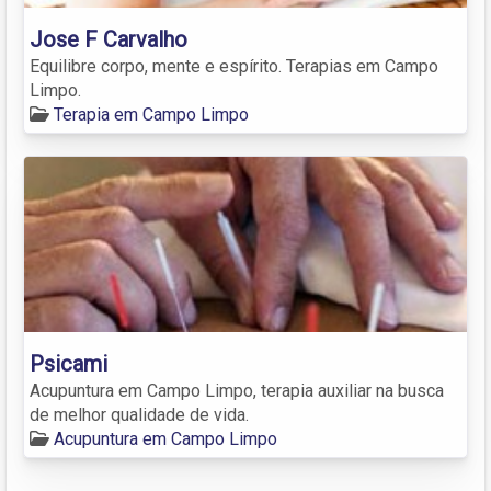
Jose F Carvalho
Equilibre corpo, mente e espírito. Terapias em Campo
Limpo.
Terapia em Campo Limpo
Psicami
Acupuntura em Campo Limpo, terapia auxiliar na busca
de melhor qualidade de vida.
Acupuntura em Campo Limpo