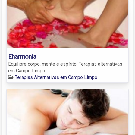
Eharmonia
Equilibre corpo, mente e espírito. Terapias alternativas
em Campo Limpo.
Terapias Alternativas em Campo Limpo