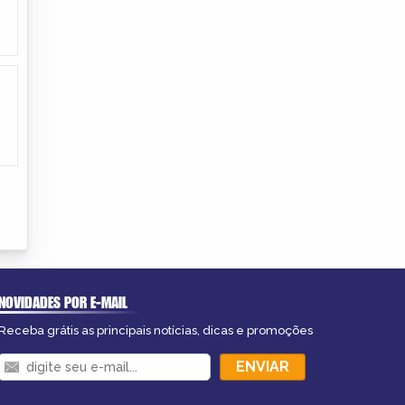
NOVIDADES POR E-MAIL
Receba grátis as principais notícias, dicas e promoções