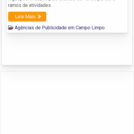
ramos de atividades
Leia Mais
Agências de Publicidade em Campo Limpo