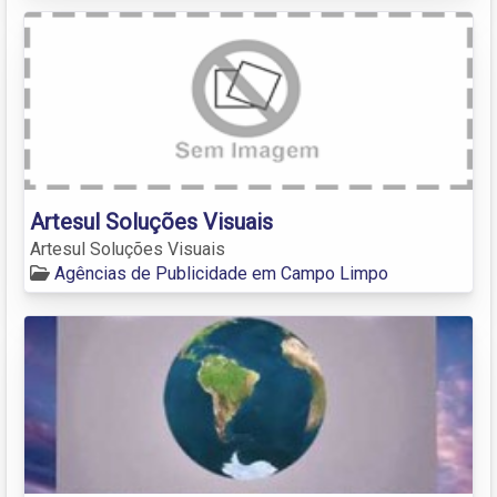
Artesul Soluções Visuais
Artesul Soluções Visuais
Agências de Publicidade em Campo Limpo