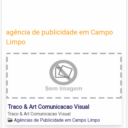
agência de publicidade em Campo
Limpo
Traco & Art Comunicacao Visual
Traco & Art Comunicacao Visual
Agências de Publicidade em Campo Limpo