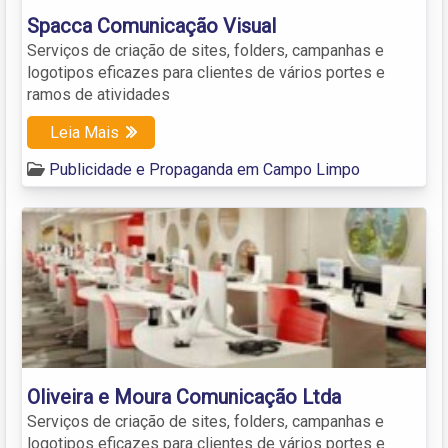
Spacca Comunicação Visual
Serviços de criação de sites, folders, campanhas e
logotipos eficazes para clientes de vários portes e
ramos de atividades
Leia Mais
Publicidade e Propaganda em Campo Limpo
Oliveira e Moura Comunicação Ltda
Serviços de criação de sites, folders, campanhas e
logotipos eficazes para clientes de vários portes e