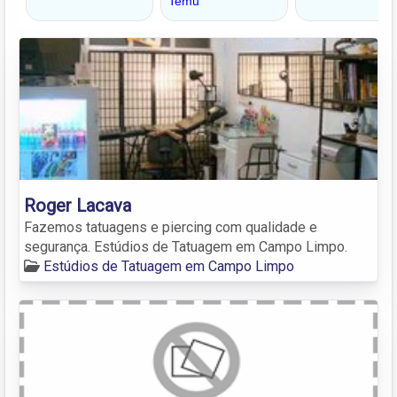
Roger Lacava
Fazemos tatuagens e piercing com qualidade e
segurança. Estúdios de Tatuagem em Campo Limpo.
Estúdios de Tatuagem em Campo Limpo