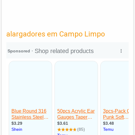
alargadores em Campo Limpo