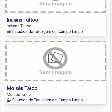
Indians Tattoo
Indians Tattoo
Estúdios de Tatuagem em Campo Limpo
Moisés Tatoo
Moisés Tatoo
Estúdios de Tatuagem em Campo Limpo