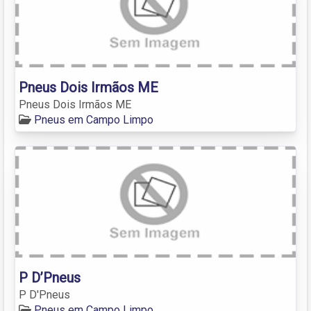
Pneus Dois Irmãos ME
Pneus Dois Irmãos ME
Pneus em Campo Limpo
P D’Pneus
P D'Pneus
Pneus em Campo Limpo