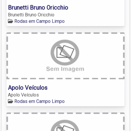
Brunetti Bruno Oricchio
Brunetti Bruno Oricchio
Rodas em Campo Limpo
Apolo Veículos
Apolo Veículos
Rodas em Campo Limpo