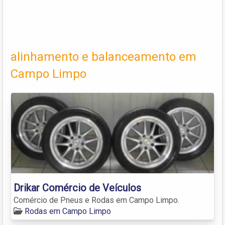
alinhamento e balanceamento em
Campo Limpo
Drikar Comércio de Veículos
Comércio de Pneus e Rodas em Campo Limpo.
Rodas em Campo Limpo