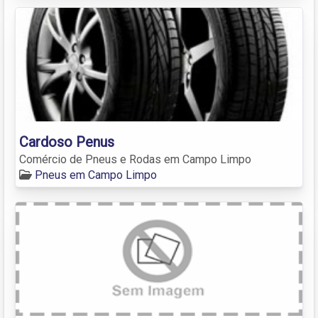
Cardoso Penus
Comércio de Pneus e Rodas em Campo Limpo
Pneus em Campo Limpo