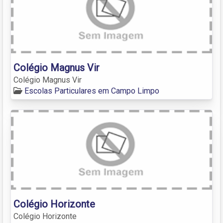
Colégio Magnus Vir
Colégio Magnus Vir
Escolas Particulares em Campo Limpo
Colégio Horizonte
Colégio Horizonte