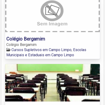
Colégio Bergamim
Colégio Bergamim
Cursos Supletivos em Campo Limpo
,
Escolas
Municipais e Estaduais em Campo Limpo