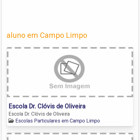
aluno em Campo Limpo
Escola Dr. Clóvis de Oliveira
Escola Dr. Clóvis de Oliveira
Escolas Particulares em Campo Limpo