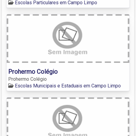
Escolas Particulares em Campo Limpo
Prohermo Colégio
Prohermo Colégio
Escolas Municipais e Estaduais em Campo Limpo