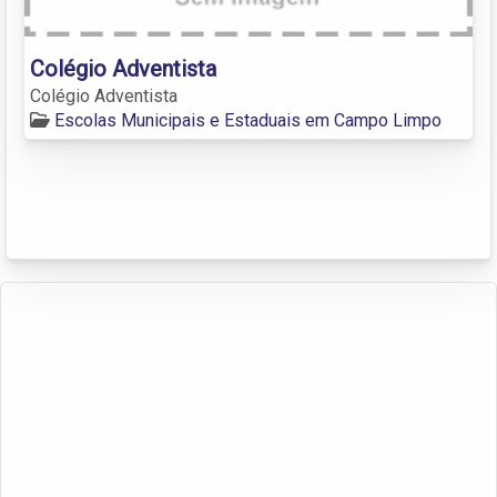
Colégio Adventista
Colégio Adventista
Escolas Municipais e Estaduais em Campo Limpo