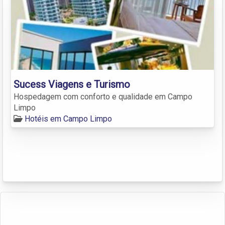
Sucess Viagens e Turismo
Hospedagem com conforto e qualidade em Campo
Limpo
Hotéis em Campo Limpo