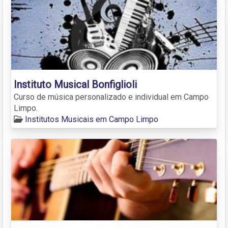
Instituto Musical Bonfiglioli
Curso de música personalizado e individual em Campo
Limpo.
Institutos Musicais em Campo Limpo