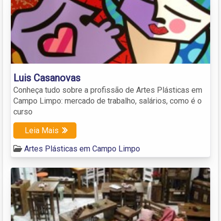
Luis Casanovas
Conheça tudo sobre a profissão de Artes Plásticas em
Campo Limpo: mercado de trabalho, salários, como é o
curso
Leia Mais
Artes Plásticas em Campo Limpo