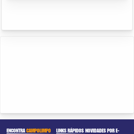
ENCONTRA
CAMPOLIMPO
LINKS RÁPIDOS
NOVIDADES POR E-