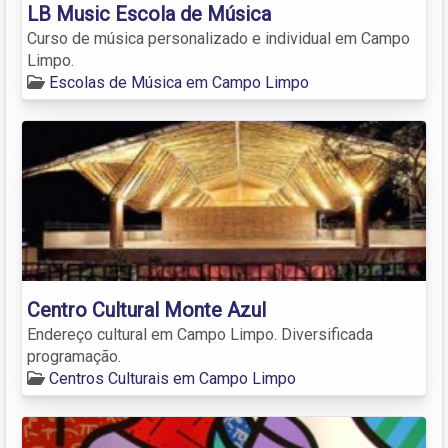
LB Music Escola de Música
Curso de música personalizado e individual em Campo
Limpo.
Escolas de Música em Campo Limpo
Centro Cultural Monte Azul
Endereço cultural em Campo Limpo. Diversificada
programação.
Centros Culturais em Campo Limpo