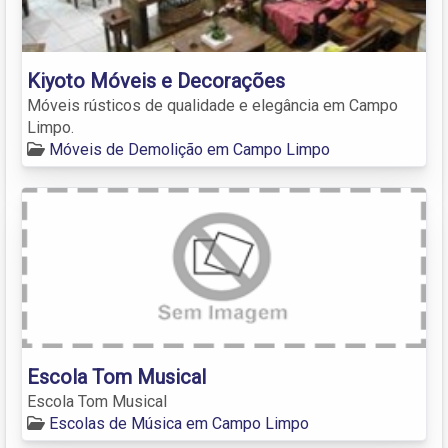
Kiyoto Móveis e Decorações
Móveis rústicos de qualidade e elegância em Campo
Limpo.
Móveis de Demolição em Campo Limpo
Escola Tom Musical
Escola Tom Musical
Escolas de Música em Campo Limpo