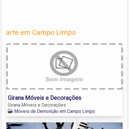
arte em Campo Limpo
Girana Móveis e Decorações
Girana Móveis e Decorações
Móveis de Demolição em Campo Limpo