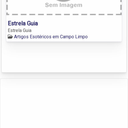
Estrela Guia
Estrela Guia
Artigos Esotéricos em Campo Limpo