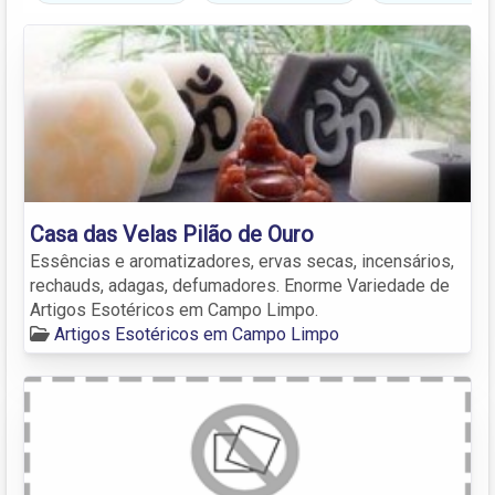
Casa das Velas Pilão de Ouro
Essências e aromatizadores, ervas secas, incensários,
rechauds, adagas, defumadores. Enorme Variedade de
Artigos Esotéricos em Campo Limpo.
Artigos Esotéricos em Campo Limpo