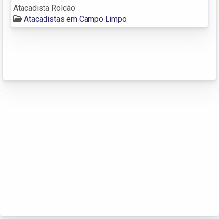
Atacadista Roldão
Atacadistas em Campo Limpo