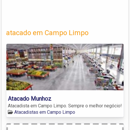
atacado em Campo Limpo
Atacado Munhoz
Atacadista em Campo Limpo. Sempre o melhor negócio!
Atacadistas em Campo Limpo