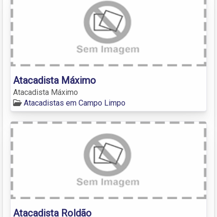
Atacadista Máximo
Atacadista Máximo
Atacadistas em Campo Limpo
Atacadista Roldão