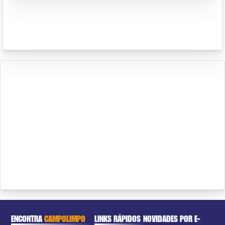
ENCONTRA
CAMPOLIMPO
LINKS RÁPIDOS
NOVIDADES POR E-