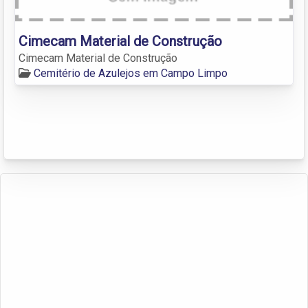
Cimecam Material de Construção
Cimecam Material de Construção
Cemitério de Azulejos em Campo Limpo