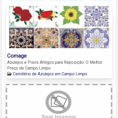
Comage
Azulejos e Pisos Antigos para Reposição. O Melhor
Preço de Campo Limpo.
Cemitério de Azulejos em Campo Limpo