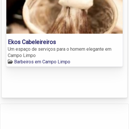
Ekos Cabeleireiros
Um espaço de serviços para o homem elegante em
Campo Limpo
Barbeiros em Campo Limpo