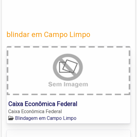
blindar em Campo Limpo
Caixa Econômica Federal
Caixa Econômica Federal
Blindagem em Campo Limpo