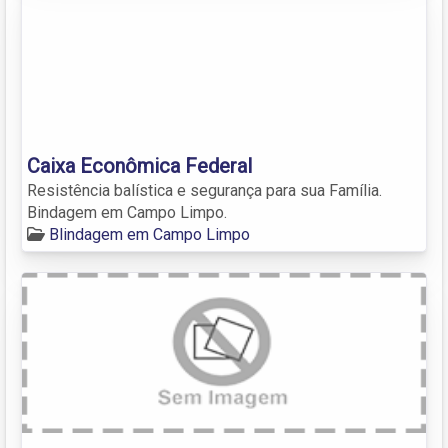
Caixa Econômica Federal
Resistência balística e segurança para sua Família.
Bindagem em Campo Limpo.
Blindagem em Campo Limpo