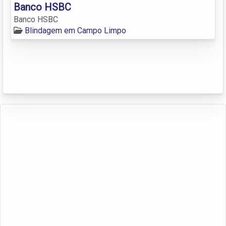
Banco HSBC
Banco HSBC
Blindagem em Campo Limpo