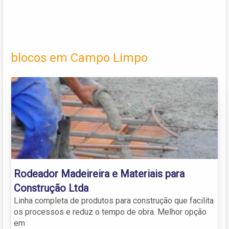
blocos em Campo Limpo
Rodeador Madeireira e Materiais para
Construção Ltda
Linha completa de produtos para construção que facilita
os processos e reduz o tempo de obra. Melhor opção
em