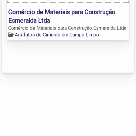
Comércio de Materiais para Construção
Esmeralda Ltda
Comércio de Materiais para Construção Esmeralda Ltda
Artefatos de Cimento em Campo Limpo