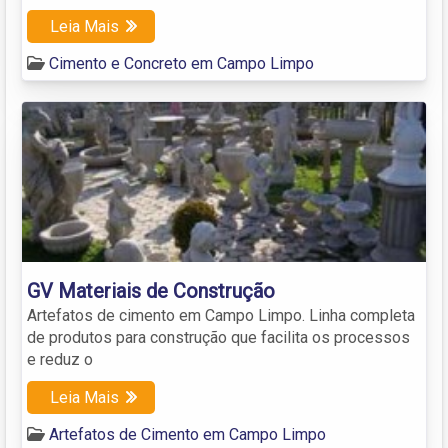
Leia Mais
Cimento e Concreto em Campo Limpo
GV Materiais de Construção
Artefatos de cimento em Campo Limpo. Linha completa
de produtos para construção que facilita os processos
e reduz o
Leia Mais
Artefatos de Cimento em Campo Limpo