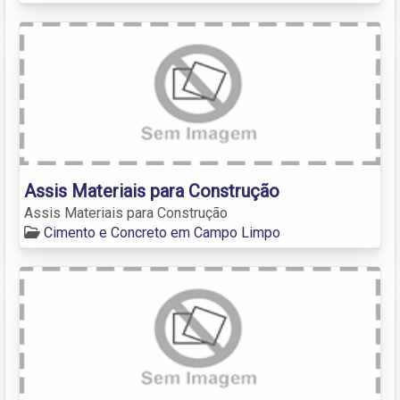
Assis Materiais para Construção
Assis Materiais para Construção
Cimento e Concreto em Campo Limpo