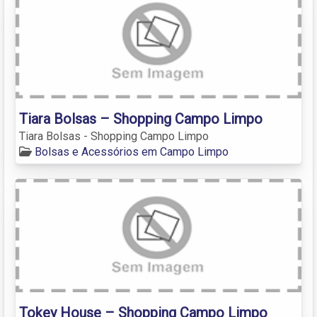
Tiara Bolsas – Shopping Campo Limpo
Tiara Bolsas - Shopping Campo Limpo
Bolsas e Acessórios em Campo Limpo
Tokey House – Shopping Campo Limpo