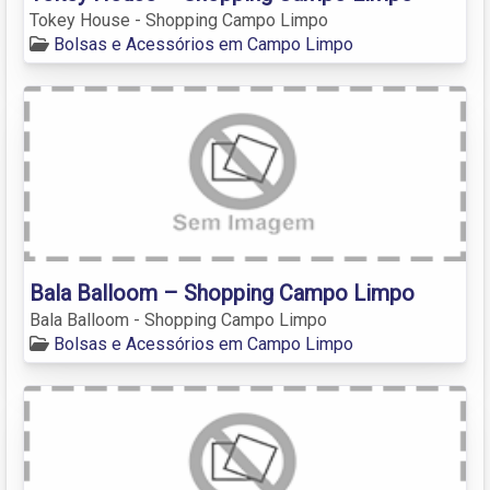
Tokey House - Shopping Campo Limpo
Bolsas e Acessórios em Campo Limpo
Bala Balloom – Shopping Campo Limpo
Bala Balloom - Shopping Campo Limpo
Bolsas e Acessórios em Campo Limpo