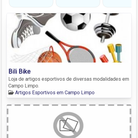
Bili Bike
Loja de artigos esportivos de diversas modalidades em
Campo Limpo.
Artigos Esportivos em Campo Limpo