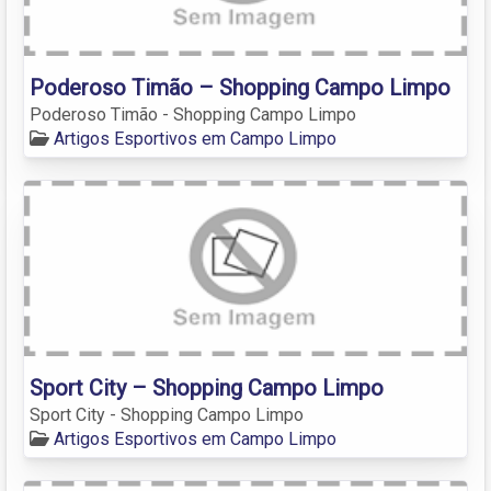
Poderoso Timão – Shopping Campo Limpo
Poderoso Timão - Shopping Campo Limpo
Artigos Esportivos em Campo Limpo
Sport City – Shopping Campo Limpo
Sport City - Shopping Campo Limpo
Artigos Esportivos em Campo Limpo