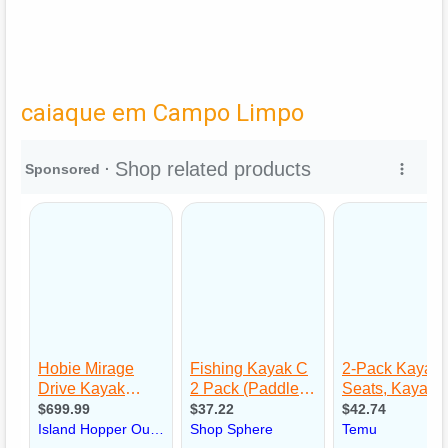
caiaque em Campo Limpo