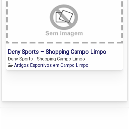
Deny Sports – Shopping Campo Limpo
Deny Sports - Shopping Campo Limpo
Artigos Esportivos em Campo Limpo