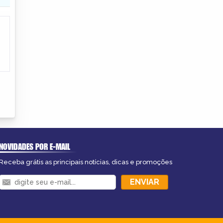
NOVIDADES POR E-MAIL
Receba grátis as principais notícias, dicas e promoções