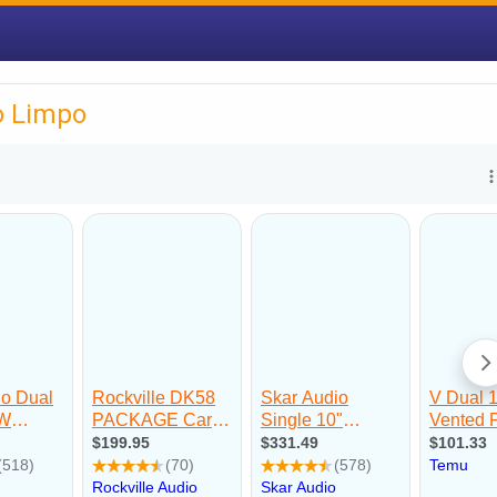
o Limpo