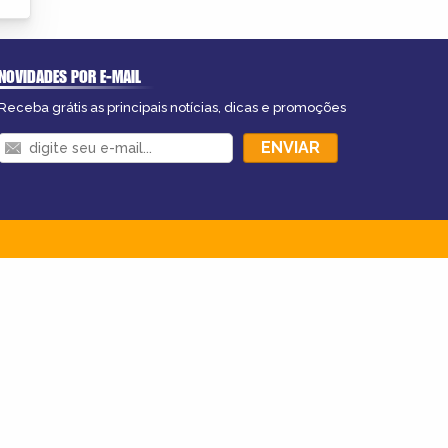
NOVIDADES POR E-MAIL
Receba grátis as principais notícias, dicas e promoções