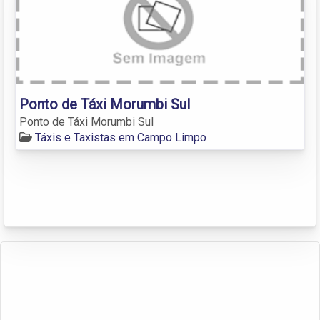
Ponto de Táxi Morumbi Sul
Ponto de Táxi Morumbi Sul
Táxis e Taxistas em Campo Limpo