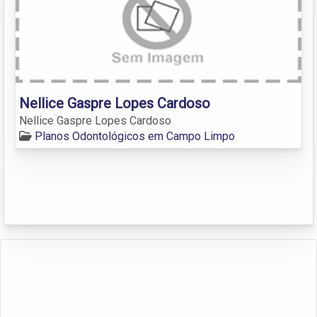
Nellice Gaspre Lopes Cardoso
Nellice Gaspre Lopes Cardoso
Planos Odontológicos em Campo Limpo