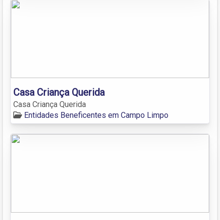
Casa Criança Querida
Casa Criança Querida
Entidades Beneficentes em Campo Limpo