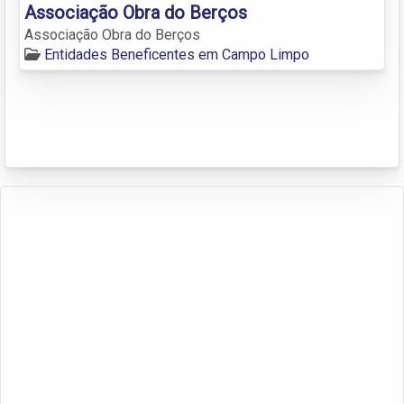
Associação Obra do Berços
Associação Obra do Berços
Entidades Beneficentes em Campo Limpo