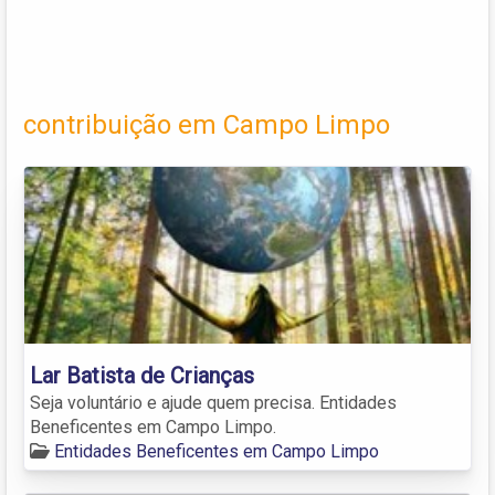
contribuição em Campo Limpo
Lar Batista de Crianças
Seja voluntário e ajude quem precisa. Entidades
Beneficentes em Campo Limpo.
Entidades Beneficentes em Campo Limpo