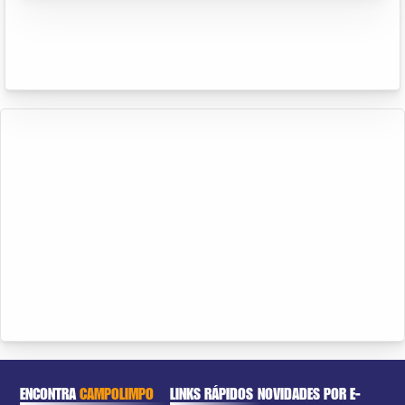
ENCONTRA
CAMPOLIMPO
LINKS RÁPIDOS
NOVIDADES POR E-