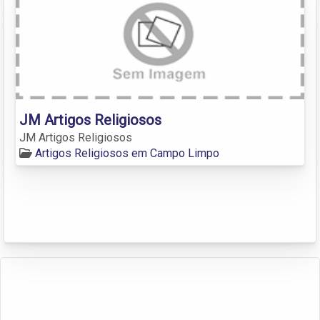
JM Artigos Religiosos
JM Artigos Religiosos
Artigos Religiosos em Campo Limpo