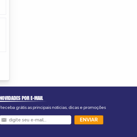
NOVIDADES POR E-MAIL
Receba grátis as principais notícias, dicas e promoções