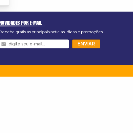
NOVIDADES POR E-MAIL
Receba grátis as principais notícias, dicas e promoções