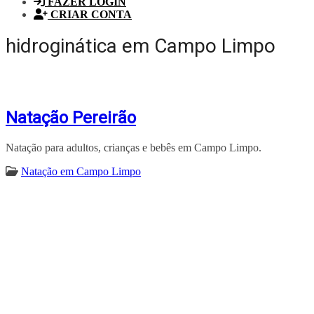
FAZER LOGIN
CRIAR CONTA
hidroginática em Campo Limpo
Natação Pereirão
Natação para adultos, crianças e bebês em Campo Limpo.
Natação em Campo Limpo