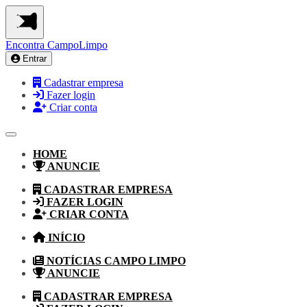
Encontra
CampoLimpo
Entrar
Cadastrar empresa
Fazer login
Criar conta
HOME
ANUNCIE
CADASTRAR EMPRESA
FAZER LOGIN
CRIAR CONTA
INÍCIO
NOTÍCIAS CAMPO LIMPO
ANUNCIE
CADASTRAR EMPRESA