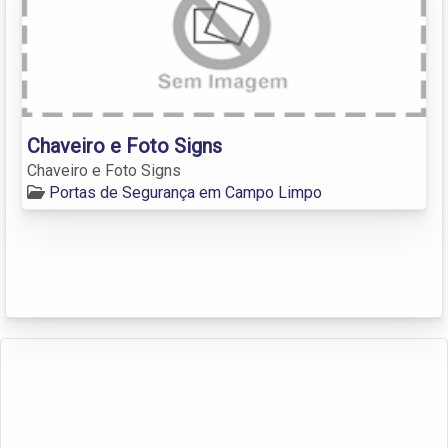
Chaveiro e Foto Signs
Chaveiro e Foto Signs
Portas de Segurança em Campo Limpo