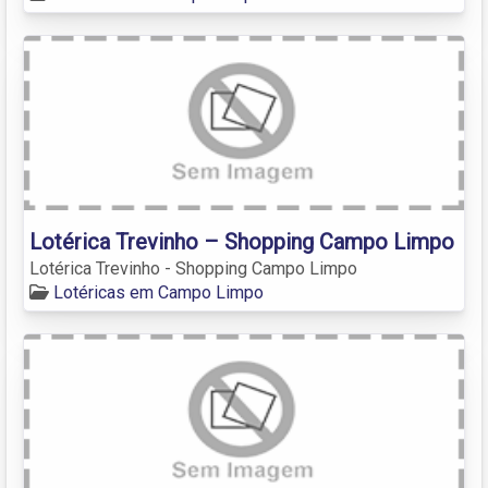
Lotérica Trevinho – Shopping Campo Limpo
Lotérica Trevinho - Shopping Campo Limpo
Lotéricas em Campo Limpo