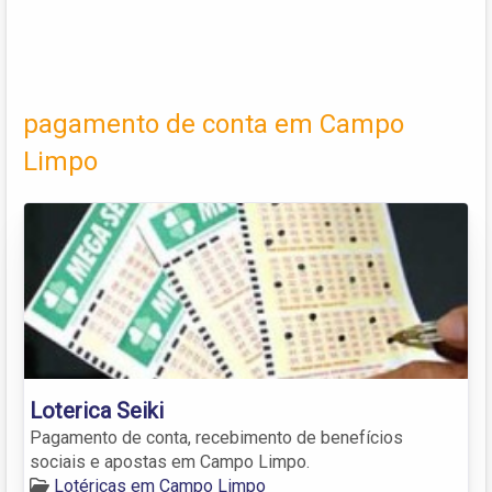
pagamento de conta em Campo
Limpo
Loterica Seiki
Pagamento de conta, recebimento de benefícios
sociais e apostas em Campo Limpo.
Lotéricas em Campo Limpo