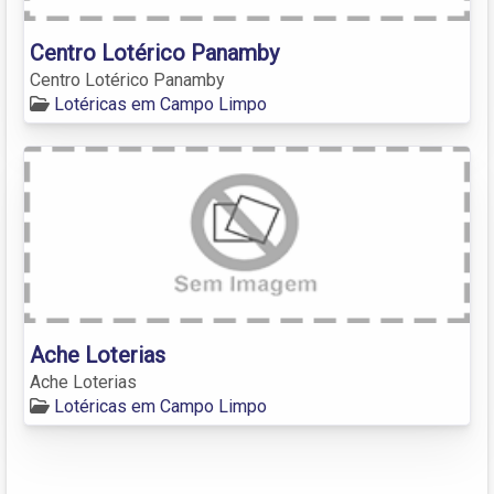
Centro Lotérico Panamby
Centro Lotérico Panamby
Lotéricas em Campo Limpo
Ache Loterias
Ache Loterias
Lotéricas em Campo Limpo