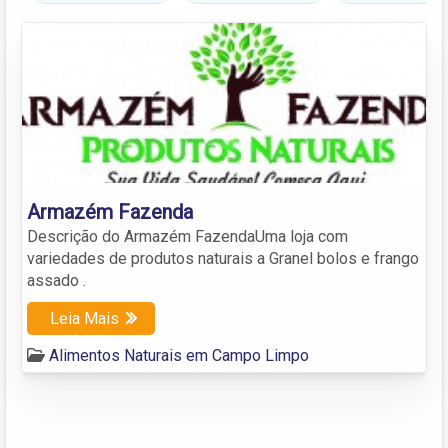
Armazém Fazenda
Descrição do Armazém FazendaUma loja com
variedades de produtos naturais a Granel bolos e frango
assado .
Leia Mais
Alimentos Naturais em Campo Limpo