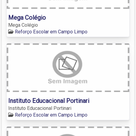
Mega Colégio
Mega Colégio
Reforço Escolar em Campo Limpo
Instituto Educacional Portinari
Instituto Educacional Portinari
Reforço Escolar em Campo Limpo