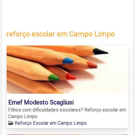
reforço escolar em Campo Limpo
Emef Modesto Scagliusi
Filhos com dificuldades escolares? Reforço escolar em
Campo Limpo.
Reforço Escolar em Campo Limpo