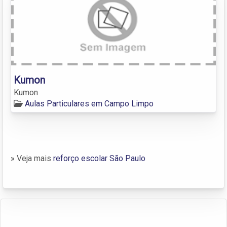
Kumon
Kumon
Aulas Particulares em Campo Limpo
» Veja mais
reforço escolar São Paulo