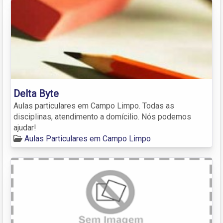
Delta Byte
Aulas particulares em Campo Limpo. Todas as
disciplinas, atendimento a domícilio. Nós podemos
ajudar!
Aulas Particulares em Campo Limpo