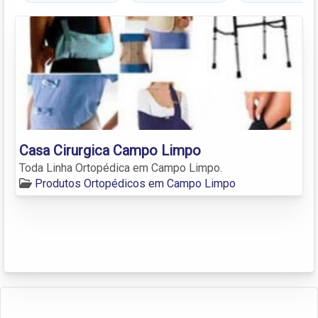
Casa Cirurgica Campo Limpo
Toda Linha Ortopédica em Campo Limpo.
Produtos Ortopédicos em Campo Limpo