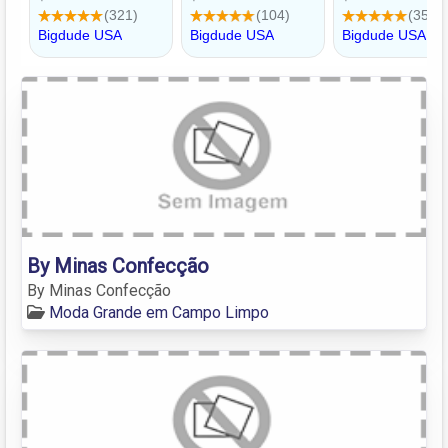
By Minas Confecção
By Minas Confecção
Moda Grande em Campo Limpo