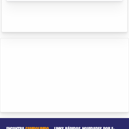
ENCONTRA
CAMPOLIMPO
LINKS RÁPIDOS
NOVIDADES POR E-