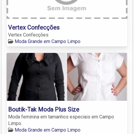
Vertex Confecções
Vertex Confecções
Moda Grande em Campo Limpo
Boutik-Tak Moda Plus Size
Moda feminina em tamanhos especiais em Campo
Limpo.
Moda Grande em Campo Limpo