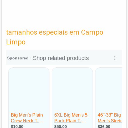
tamanhos especiais em Campo
Limpo