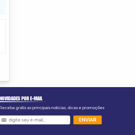
NOVIDADES POR E-MAIL
Receba grátis as principais notícias, dicas e promoções