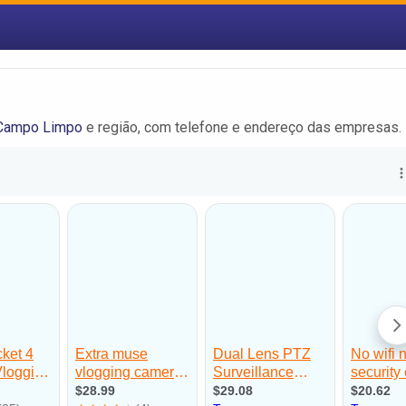
Campo Limpo
e região, com telefone e endereço das empresas.