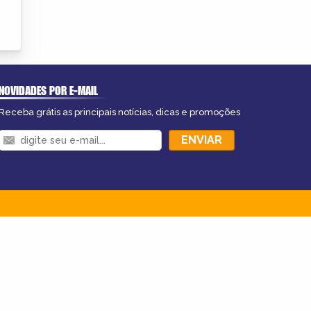
NOVIDADES POR E-MAIL
Receba grátis as principais notícias, dicas e promoções