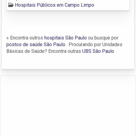
Hospitais Públicos em Campo Limpo
» Encontra outros
hospitais São Paulo
ou busque por
postos de saúde São Paulo
. Procurando por Unidades
Básicas de Saúde? Encontra outras
UBS São Paulo