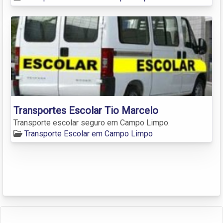
Transportes Escolar Tio Marcelo
Transporte escolar seguro em Campo Limpo.
Transporte Escolar em Campo Limpo