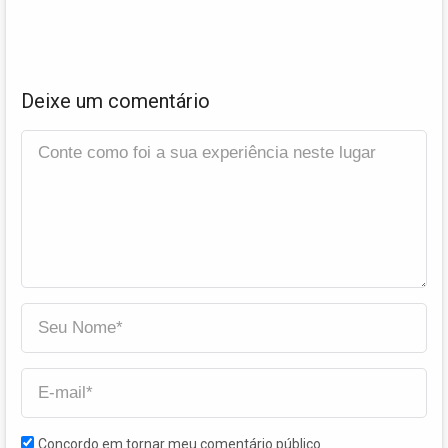
Deixe um comentário
Concordo em tornar meu comentário público