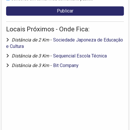
Locais Próximos - Onde Fica:
Distância de 2 Km
-
Sociedade Japoneza de Educação
e Cultura
Distância de 3 Km
-
Sequencial Escola Técnica
Distância de 3 Km
-
Bit Company