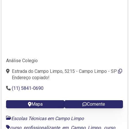
Análise Colegio
Estrada do Campo Limpo, 5215 - Campo Limpo - SP
Endereço copiado!
(11) 5841-0690
Mapa
Comente
Escolas Técnicas em Campo Limpo
curso profissionalizante em Campo Limpo
,
curso