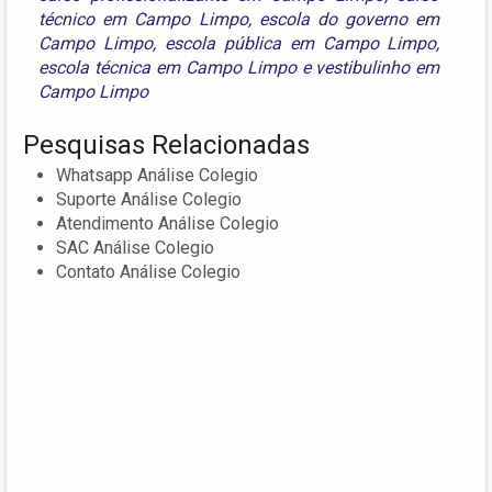
técnico em Campo Limpo
,
escola do governo em
Campo Limpo
,
escola pública em Campo Limpo
,
escola técnica em Campo Limpo
e
vestibulinho em
Campo Limpo
Pesquisas Relacionadas
Whatsapp Análise Colegio
Suporte Análise Colegio
Atendimento Análise Colegio
SAC Análise Colegio
Contato Análise Colegio