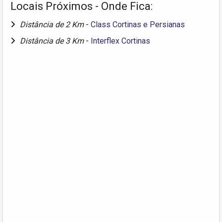
Locais Próximos - Onde Fica:
Distância de 2 Km
-
Class Cortinas e Persianas
Distância de 3 Km
-
Interflex Cortinas