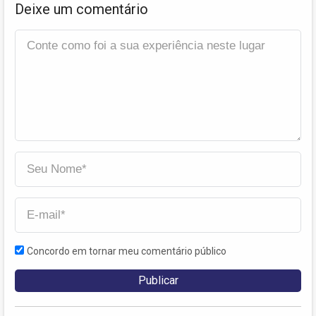
Deixe um comentário
Concordo em tornar meu comentário público