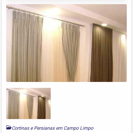
Cortinas e Persianas em Campo Limpo