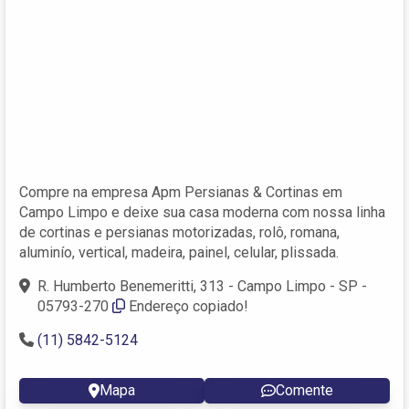
Compre na empresa Apm Persianas & Cortinas em
Campo Limpo e deixe sua casa moderna com nossa linha
de cortinas e persianas motorizadas, rolô, romana,
aluminío, vertical, madeira, painel, celular, plissada.
R. Humberto Benemeritti, 313 - Campo Limpo - SP -
05793-270
Endereço copiado!
(11) 5842-5124
Mapa
Comente