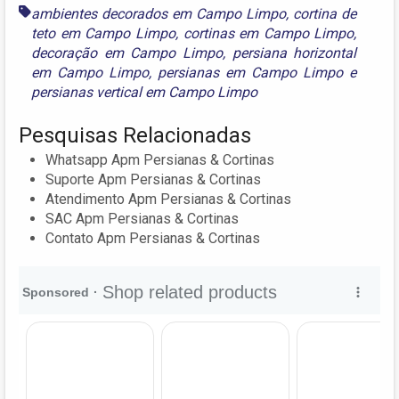
ambientes decorados em Campo Limpo
,
cortina de
teto em Campo Limpo
,
cortinas em Campo Limpo
,
decoração em Campo Limpo
,
persiana horizontal
em Campo Limpo
,
persianas em Campo Limpo
e
persianas vertical em Campo Limpo
Pesquisas Relacionadas
Whatsapp Apm Persianas & Cortinas
Suporte Apm Persianas & Cortinas
Atendimento Apm Persianas & Cortinas
SAC Apm Persianas & Cortinas
Contato Apm Persianas & Cortinas