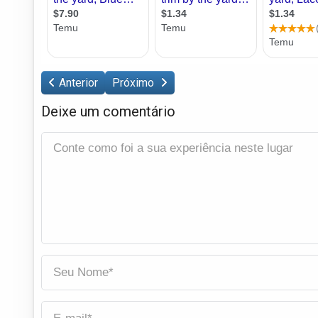
Anterior
Próximo
Deixe um comentário