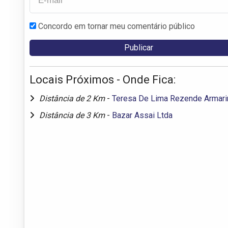
Concordo em tornar meu comentário público
Locais Próximos - Onde Fica:
Distância de 2 Km
-
Teresa De Lima Rezende Armar
Distância de 3 Km
-
Bazar Assai Ltda