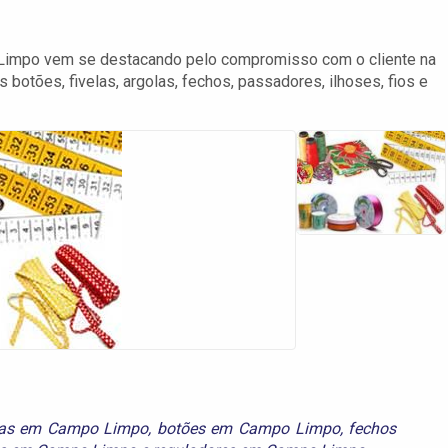
 Limpo vem se destacando pelo compromisso com o cliente na
botões, fivelas, argolas, fechos, passadores, ilhoses, fios e
las em Campo Limpo
,
botões em Campo Limpo
,
fechos