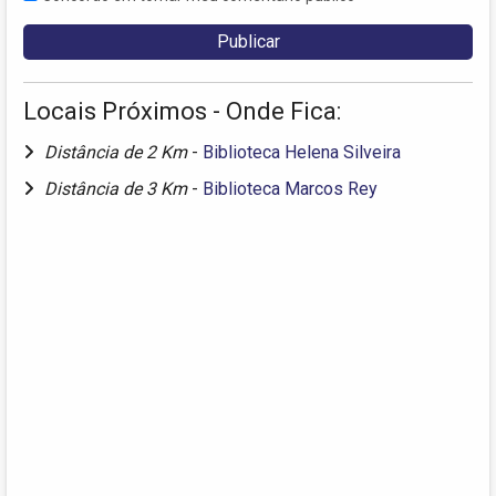
Locais Próximos - Onde Fica:
Distância de 2 Km
-
Biblioteca Helena Silveira
Distância de 3 Km
-
Biblioteca Marcos Rey