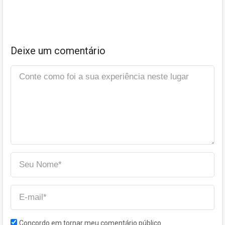
Deixe um comentário
Concordo em tornar meu comentário público