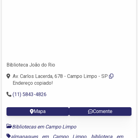
Biblioteca João do Rio
Av. Carlos Lacerda, 678 - Campo Limpo - SP
Endereço copiado!
(11) 5843-4826
Mapa
Comente
Bibliotecas em Campo Limpo
almanaques em Campo Limpo
,
biblioteca em