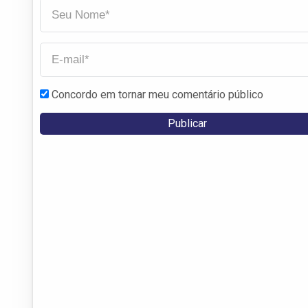
Concordo em tornar meu comentário público