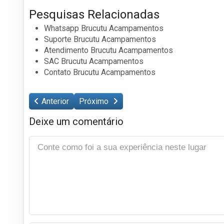
Pesquisas Relacionadas
Whatsapp Brucutu Acampamentos
Suporte Brucutu Acampamentos
Atendimento Brucutu Acampamentos
SAC Brucutu Acampamentos
Contato Brucutu Acampamentos
Anterior
Próximo
Deixe um comentário