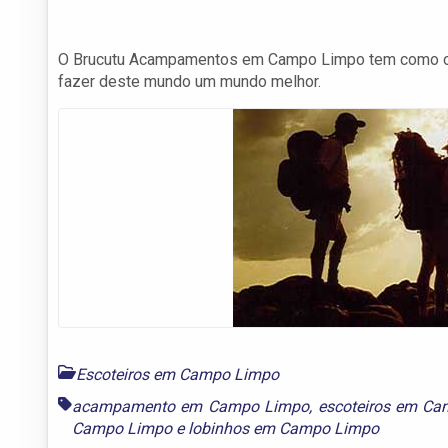
O Brucutu Acampamentos em Campo Limpo tem como ob
fazer deste mundo um mundo melhor.
Escoteiros em Campo Limpo
acampamento em Campo Limpo
,
escoteiros em C
Campo Limpo
e
lobinhos em Campo Limpo