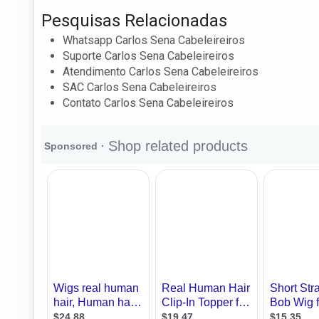
Pesquisas Relacionadas
Whatsapp Carlos Sena Cabeleireiros
Suporte Carlos Sena Cabeleireiros
Atendimento Carlos Sena Cabeleireiros
SAC Carlos Sena Cabeleireiros
Contato Carlos Sena Cabeleireiros