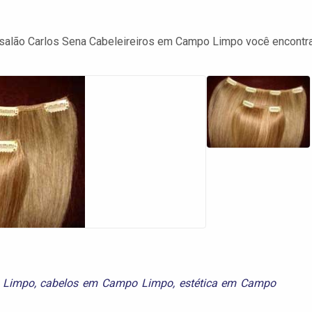
 salão Carlos Sena Cabeleireiros em Campo Limpo você encontr
 Limpo
,
cabelos em Campo Limpo
,
estética em Campo