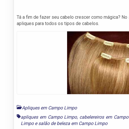
Tá a fim de fazer seu cabelo crescer como mágica? No
apliques para todos os tipos de cabelos.
Apliques em Campo Limpo
apliques em Campo Limpo
,
cabelereiros em Campo
Limpo
e
salão de beleza em Campo Limpo