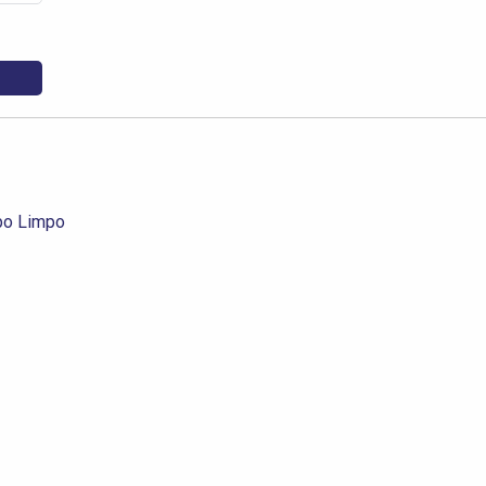
po Limpo