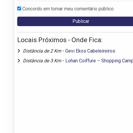
Concordo em tornar meu comentário público
Locais Próximos - Onde Fica:
Distância de 2 Km
-
Gevi Ekos Cabeleireiros
Distância de 3 Km
-
Lohan Coiffure – Shopping Cam