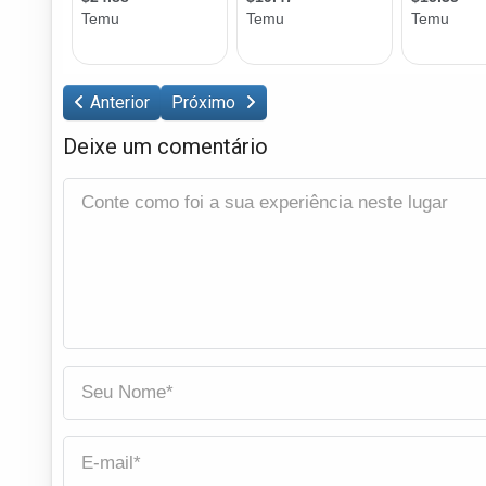
Anterior
Próximo
Deixe um comentário