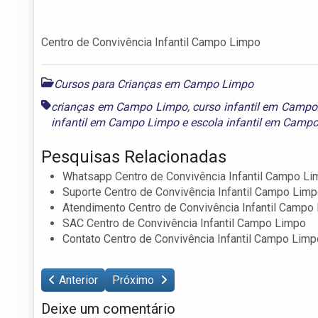
Centro de Convivência Infantil Campo Limpo
Cursos para Crianças em Campo Limpo
crianças em Campo Limpo
,
curso infantil em Camp
infantil em Campo Limpo
e
escola infantil em Camp
Pesquisas Relacionadas
Whatsapp Centro de Convivência Infantil Campo L
Suporte Centro de Convivência Infantil Campo Lim
Atendimento Centro de Convivência Infantil Campo
SAC Centro de Convivência Infantil Campo Limpo
Contato Centro de Convivência Infantil Campo Limp
Anterior
Próximo
Deixe um comentário