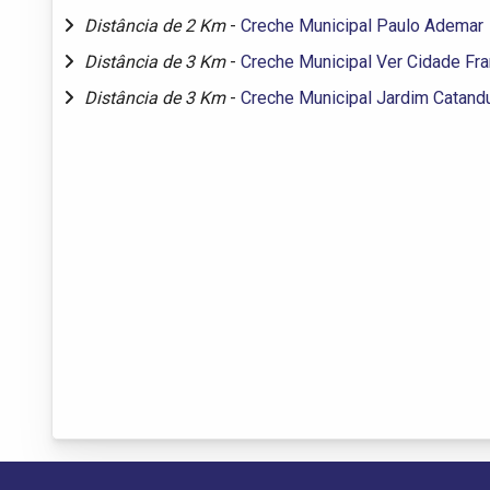
Distância de 2 Km
-
Creche Municipal Paulo Ademar
Distância de 3 Km
-
Creche Municipal Ver Cidade Fr
Distância de 3 Km
-
Creche Municipal Jardim Catand