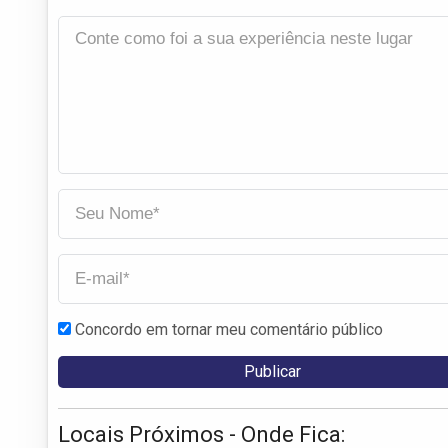
Concordo em tornar meu comentário público
Locais Próximos - Onde Fica: