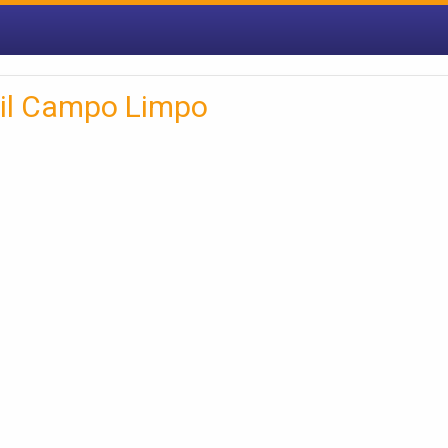
til Campo Limpo