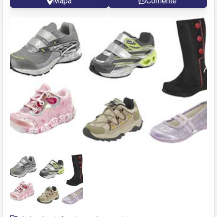
Mapa
Comente