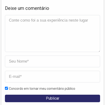
Deixe um comentário
Concordo em tornar meu comentário público