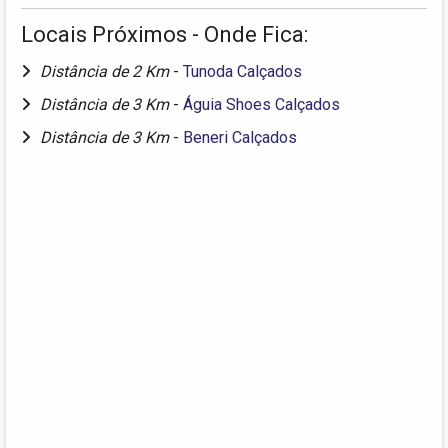
Locais Próximos - Onde Fica:
Distância de 2 Km
-
Tunoda Calçados
Distância de 3 Km
-
Águia Shoes Calçados
Distância de 3 Km
-
Beneri Calçados