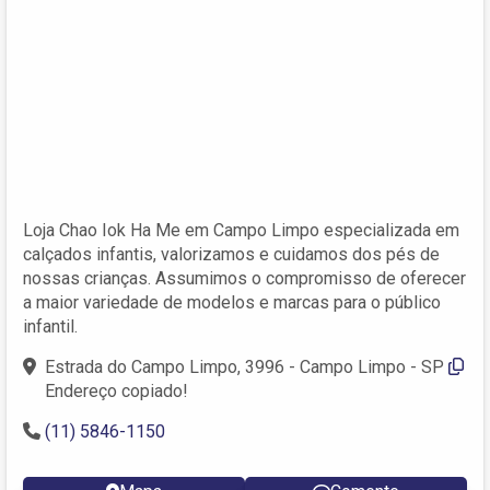
Loja Chao Iok Ha Me em Campo Limpo especializada em
calçados infantis, valorizamos e cuidamos dos pés de
nossas crianças. Assumimos o compromisso de oferecer
a maior variedade de modelos e marcas para o público
infantil.
Estrada do Campo Limpo, 3996 - Campo Limpo - SP
Endereço copiado!
(11) 5846-1150