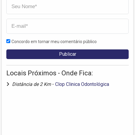
Concordo em tornar meu comentário público
Locais Próximos - Onde Fica:
Distância de 2 Km
-
Clop Clinica Odontológica