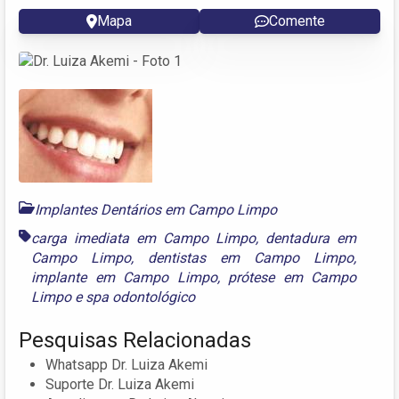
Mapa
Comente
Implantes Dentários em Campo Limpo
carga imediata em Campo Limpo
,
dentadura em
Campo Limpo
,
dentistas em Campo Limpo
,
implante em Campo Limpo
,
prótese em Campo
Limpo
e
spa odontológico
Pesquisas Relacionadas
Whatsapp Dr. Luiza Akemi
Suporte Dr. Luiza Akemi