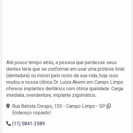
Até pouco tempo atrás, a pessoa que perdesse seus
dentes teria que se conformar em usar uma prótese total
(dentadura) ou móvel pelo resto da sua vida, hoje isso
mudou e nossa clínica Dr. Luiza Akemi em Campo Limpo
oferece implantes dentários com ótima qualidade. Carga
imediata, overdenture, implante zigomático.
Rua Batista Crespo, 153 - Campo Limpo - SP
Endereço copiado!
(11) 5841-2589