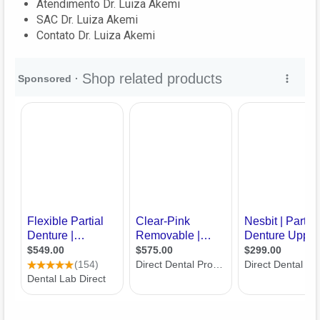
Atendimento Dr. Luiza Akemi
SAC Dr. Luiza Akemi
Contato Dr. Luiza Akemi