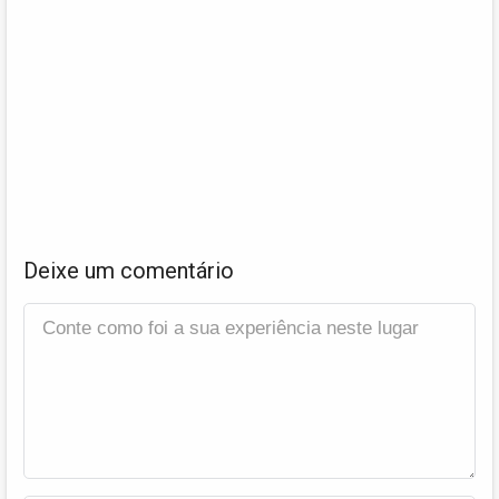
Deixe um comentário