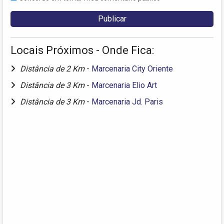
Locais Próximos - Onde Fica:
Distância de 2 Km
-
Marcenaria City Oriente
Distância de 3 Km
-
Marcenaria Elio Art
Distância de 3 Km
-
Marcenaria Jd. Paris