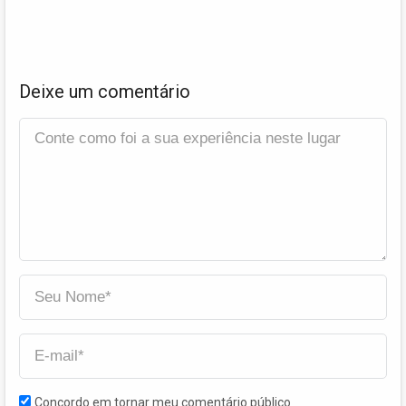
Deixe um comentário
Concordo em tornar meu comentário público