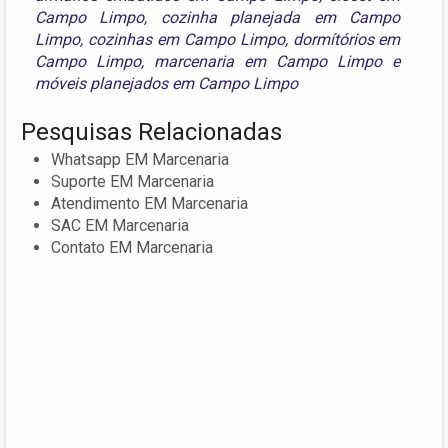
Campo Limpo
,
cozinha planejada em Campo
Limpo
,
cozinhas em Campo Limpo
,
dormítórios em
Campo Limpo
,
marcenaria em Campo Limpo
e
móveis planejados em Campo Limpo
Pesquisas Relacionadas
Whatsapp EM Marcenaria
Suporte EM Marcenaria
Atendimento EM Marcenaria
SAC EM Marcenaria
Contato EM Marcenaria