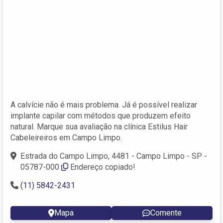
A calvície não é mais problema. Já é possível realizar
implante capilar com métodos que produzem efeito
natural. Marque sua avaliação na clínica Estilus Hair
Cabeleireiros em Campo Limpo.
Estrada do Campo Limpo, 4481 - Campo Limpo - SP -
05787-000
Endereço copiado!
(11) 5842-2431
Mapa
Comente