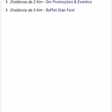
Distância de 2 Km
-
Gm Promoções & Eventos
Distância de 3 Km
-
Buffet Gran Fest