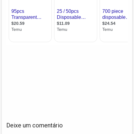
Deixe um comentário