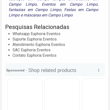
Campo Limpo
,
Eventos em Campo Limpo
,
fantasias em Campo Limpo
,
Festas em Campo
Limpo
e
máscaras em Campo Limpo
Pesquisas Relacionadas
Whatsapp Euphoria Eventos
Suporte Euphoria Eventos
Atendimento Euphoria Eventos
SAC Euphoria Eventos
Contato Euphoria Eventos