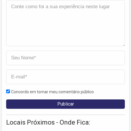
Concordo em tornar meu comentário público
Locais Próximos - Onde Fica: