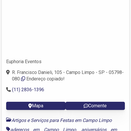
Euphoria Eventos
R. Francisco Danieli, 105 - Campo Limpo - SP - 05798-
080
Endereço copiado!
(11) 2836-1396
Mapa
Comente
Artigos e Serviços para Festas em Campo Limpo
adereços em Campo Limpo
,
aniversários em